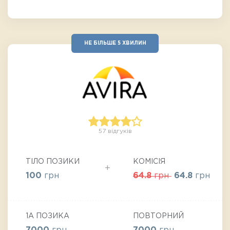
НЕ БІЛЬШЕ 5 ХВИЛИН
57 відгуків
ТІЛО ПОЗИКИ
КОМІСІЯ
100
грн
64.8
грн
64.8
грн
1А ПОЗИКА
ПОВТОРНИЙ