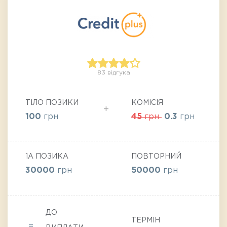
83 відгука
ТІЛО ПОЗИКИ
КОМІСІЯ
100
грн
45
грн
0.3
грн
1А ПОЗИКА
ПОВТОРНИЙ
30000
грн
50000
грн
ДО
ТЕРМІН