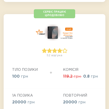
СЕРВІС ПРАЦЮЄ
ЦІЛОДОБОВО
52 відгука
ТІЛО ПОЗИКИ
КОМІСІЯ
100
грн
119.2
грн
0.8
грн
1А ПОЗИКА
ПОВТОРНИЙ
20000
грн
20000
грн