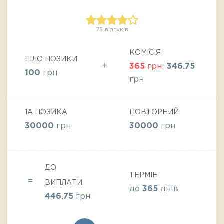
75 відгуків
КОМІСІЯ
ТІЛО ПОЗИКИ
365
грн
346.75
100
грн
грн
1А ПОЗИКА
ПОВТОРНИЙ
30000
грн
30000
грн
ДО
ТЕРМІН
ВИПЛАТИ
до
365
днів
446.75
грн