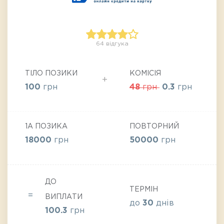
64 відгука
ТІЛО ПОЗИКИ
КОМІСІЯ
100
грн
48
грн
0.3
грн
1А ПОЗИКА
ПОВТОРНИЙ
18000
грн
50000
грн
ДО
ТЕРМІН
ВИПЛАТИ
до
30
днів
100.3
грн