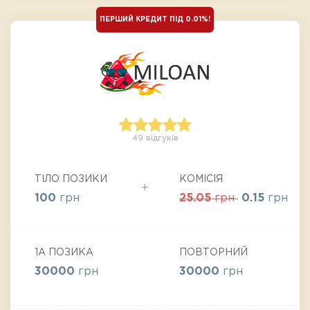
ПЕРШИЙ КРЕДИТ ПІД 0.01%!
49 відгуків
ТІЛО ПОЗИКИ
КОМІСІЯ
100
грн
25.05
грн
0.15
грн
1А ПОЗИКА
ПОВТОРНИЙ
30000
грн
30000
грн