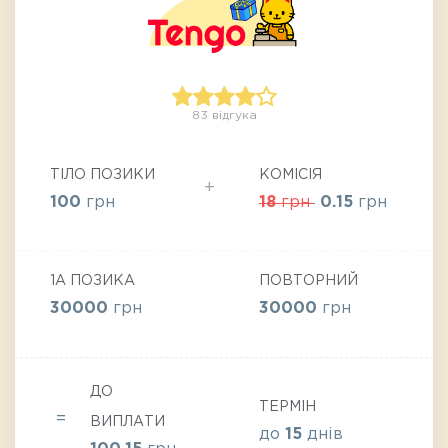
83 відгука
ТІЛО ПОЗИКИ
КОМІСІЯ
100
грн
18
грн
0.15
грн
1А ПОЗИКА
ПОВТОРНИЙ
30000
грн
30000
грн
ДО
ТЕРМІН
ВИПЛАТИ
до
15
днів