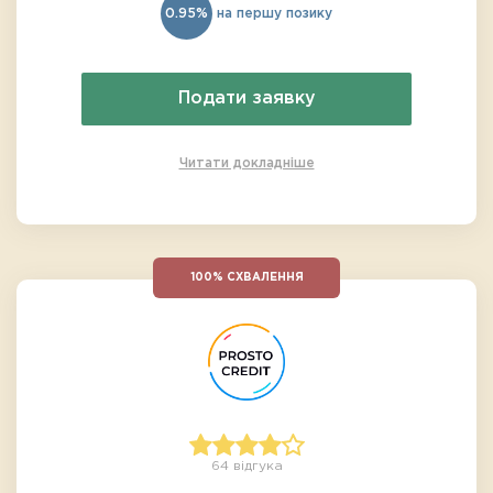
0.95%
на першу позику
Подати заявку
Читати докладніше
100% СХВАЛЕННЯ
64 відгука