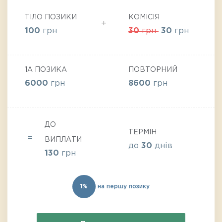
ТІЛО ПОЗИКИ
КОМІСІЯ
100
грн
30
грн
30
грн
1А ПОЗИКА
ПОВТОРНИЙ
6000
грн
8600
грн
ДО
ТЕРМІН
ВИПЛАТИ
до
30
днів
130
грн
1%
на першу позику