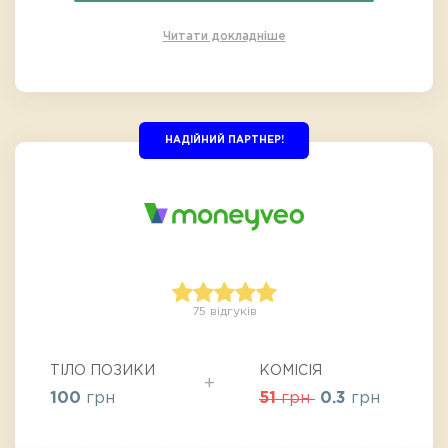
Читати докладніше
НАДІЙНИЙ ПАРТНЕР!
75 відгуків
ТІЛО ПОЗИКИ
КОМІСІЯ
100
грн
51
грн
0.3
грн